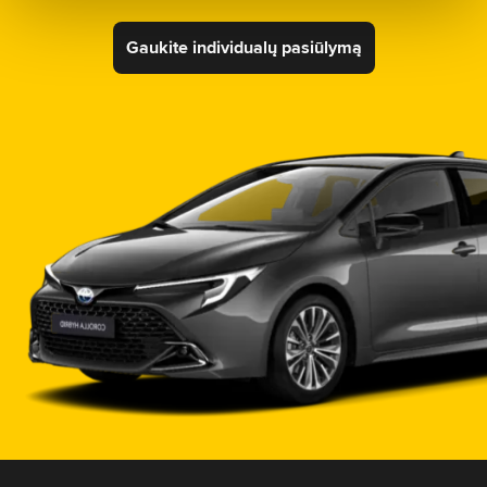
Gaukite individualų pasiūlymą