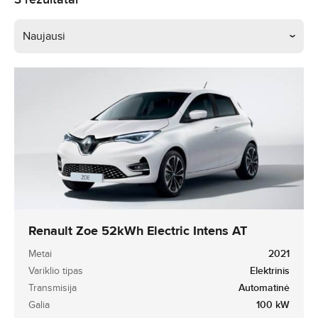
Naujausi
Renault Zoe 52kWh Electric Intens AT
Metai
2021
Variklio tipas
Elektrinis
Transmisija
Automatinė
Galia
100 kW