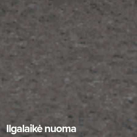
Ilgalaikė nuoma